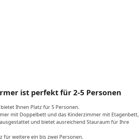
mer ist perfekt für 2-5 Personen
ietet Ihnen Platz für 5 Personen.
immer mit Doppelbett und das Kinderzimmer mit Etagenbett,
ausgestattet und bietet ausreichend Stauraum für Ihre
 für weitere ein bis zwei Personen.