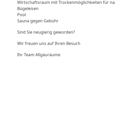
Wirtschaftsraum mit Trockenmöglichkeiten für 
Bügeleisen
Pool
Sauna gegen Gebühr
Sind Sie neugierig geworden?
Wir freuen uns auf Ihren Besuch
Ihr Team Allgäuräume