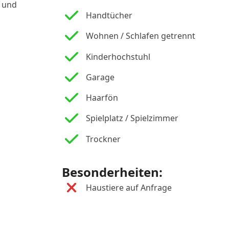
t und
Handtücher
Wohnen / Schlafen getrennt
Kinderhochstuhl
Garage
Haarfön
Spielplatz / Spielzimmer
Trockner
Besonderheiten:
Haustiere auf Anfrage