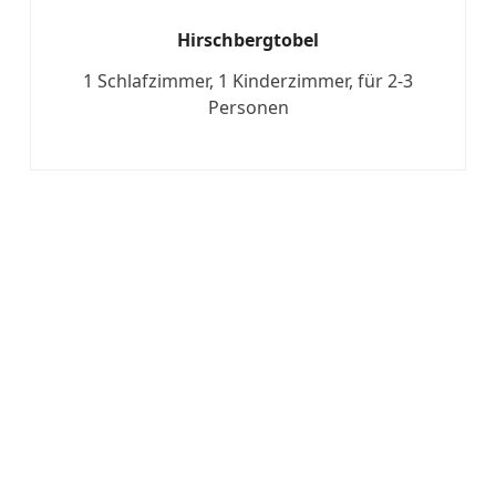
Hirschbergtobel
1 Schlafzimmer, 1 Kinderzimmer, für 2-3
Personen
Mehr