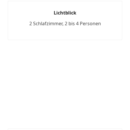
Lichtblick
2 Schlafzimmer, 2 bis 4 Personen
Mehr