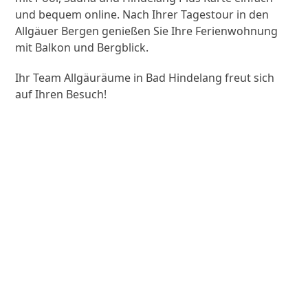
und bequem online. Nach Ihrer Tagestour in den
Allgäuer Bergen genießen Sie Ihre Ferienwohnung
mit Balkon und Bergblick.
Ihr Team Allgäuräume in Bad Hindelang freut sich
auf Ihren Besuch!