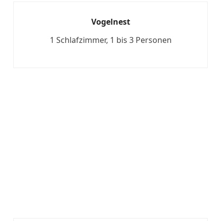
Vogelnest
1 Schlafzimmer, 1 bis 3 Personen
Mehr