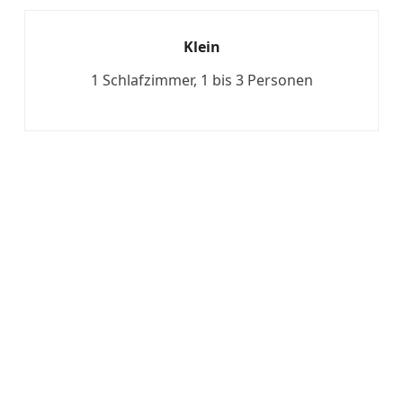
Klein
1 Schlafzimmer, 1 bis 3 Personen
Mehr