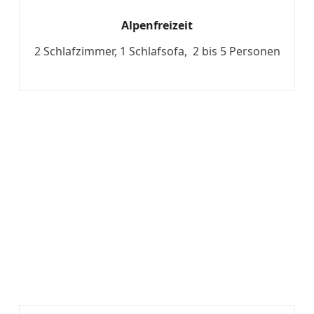
Alpenfreizeit
2 Schlafzimmer, 1 Schlafsofa, 2 bis 5 Personen
Mehr