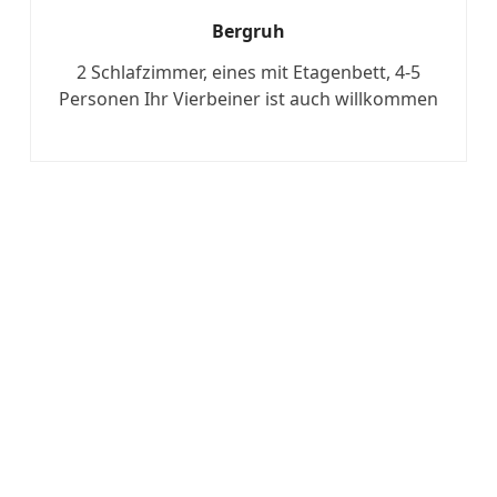
Bergruh
2 Schlafzimmer, eines mit Etagenbett, 4-5
Personen Ihr Vierbeiner ist auch willkommen
Mehr