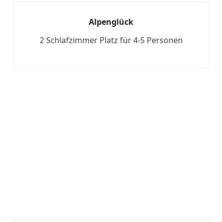
Alpenglück
2 Schlafzimmer Platz für 4-5 Personen
Mehr